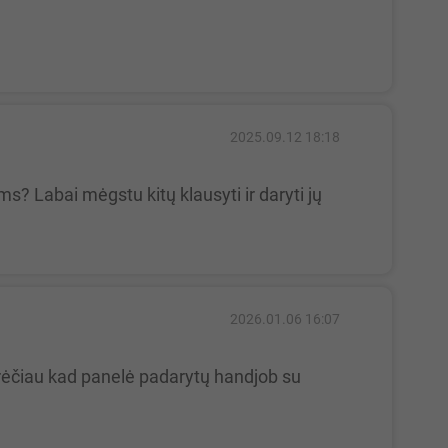
2025.09.12 18:18
2026.01.06 16:07