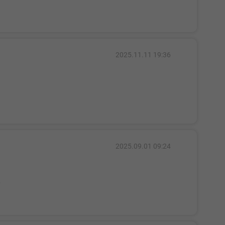
2025.11.11 19:36
2025.09.01 09:24
.