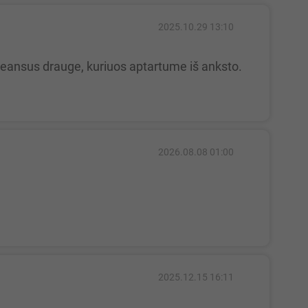
2025.10.29 13:10
2026.08.08 01:00
2025.12.15 16:11