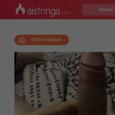
FETIŠO SKELBIMAI