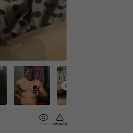
1102
PRANEŠTI