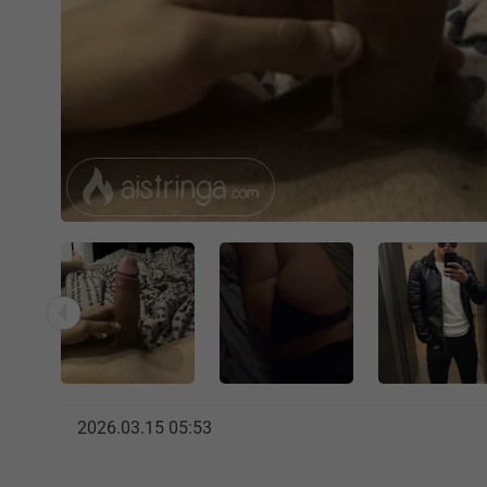
2026.03.15 05:53