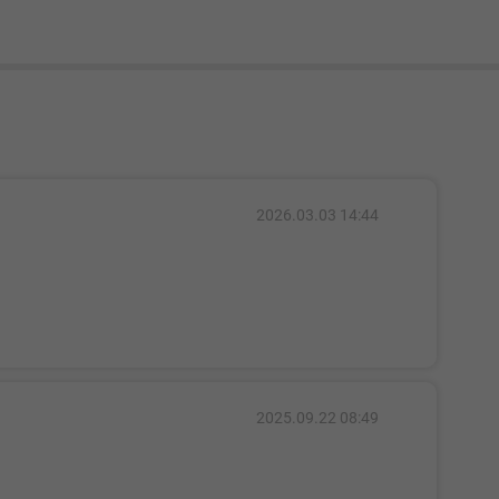
2026.03.03 14:44
2025.09.22 08:49