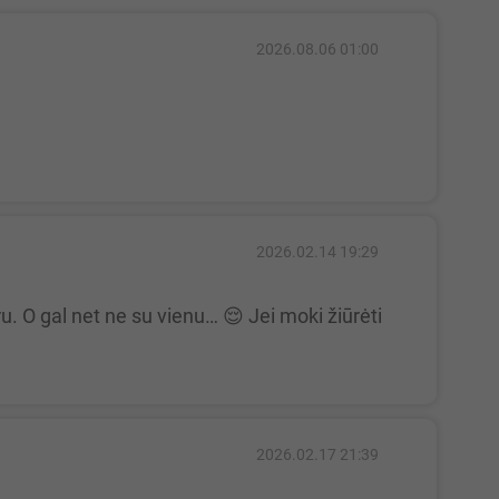
2026.08.06 01:00
2026.02.14 19:29
2026.02.17 21:39