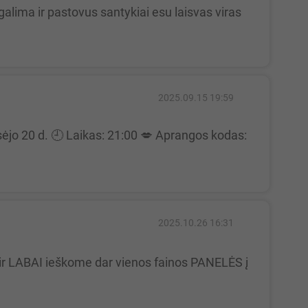
2025.09.15 19:59
2025.10.26 16:31