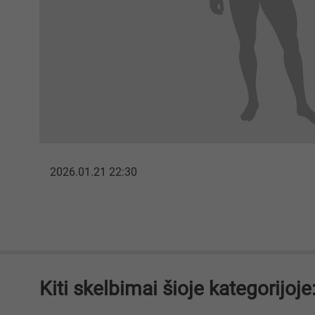
2026.01.21 22:30
Kiti skelbimai šioje kategorijoje