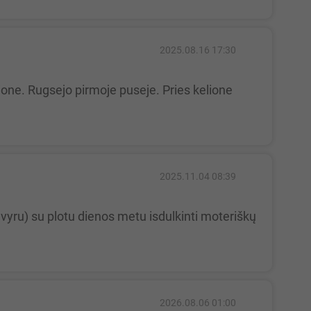
2025.08.16 17:30
2025.11.04 08:39
2026.08.06 01:00