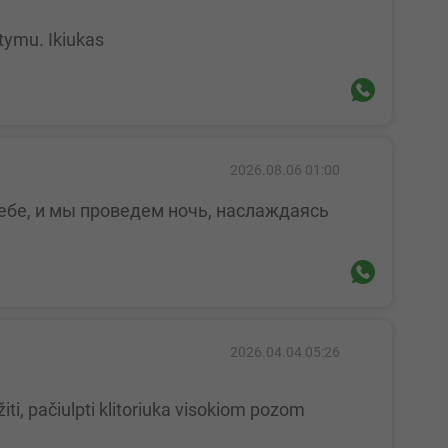
tymu. Ikiukas
2026.08.06 01:00
2026.04.04 05:26