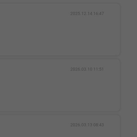
2025.12.14 16:47
2026.03.10 11:51
2026.03.13 08:43