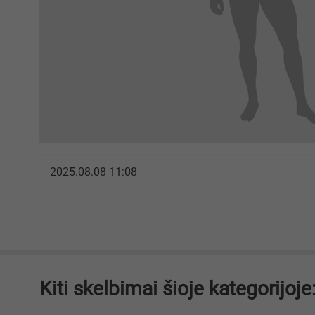
2025.08.08 11:08
Kiti skelbimai šioje kategorijoje