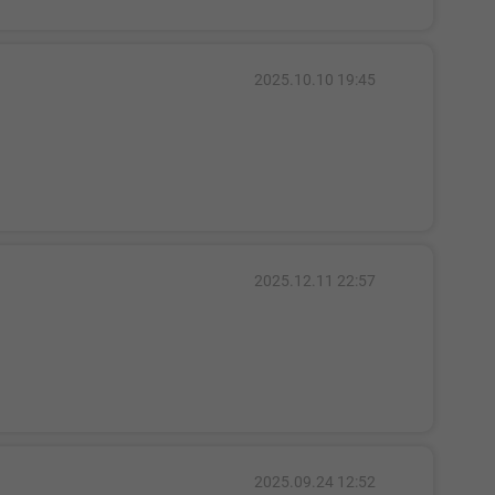
2025.10.10 19:45
2025.12.11 22:57
2025.09.24 12:52